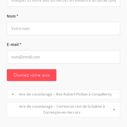
Nom
*
E-mail
*
Aire de covoiturage – Rue Robert Pichon à Corquilleroy
Aire de covoiturage – Correncon clot de la balme à
Corrençon-en-Vercors