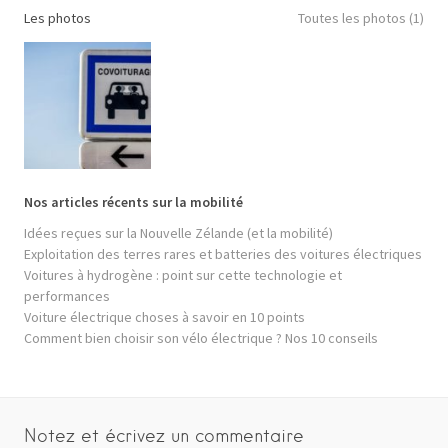
Les photos
Toutes les photos (1)
Nos articles récents sur la mobilité
Idées reçues sur la Nouvelle Zélande (et la mobilité)
Exploitation des terres rares et batteries des voitures électriques
Voitures à hydrogène : point sur cette technologie et
performances
Voiture électrique choses à savoir en 10 points
Comment bien choisir son vélo électrique ? Nos 10 conseils
Notez et écrivez un commentaire