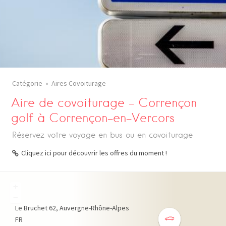
Catégorie
Aires Covoiturage
Aire de covoiturage – Corrençon
golf à Corrençon-en-Vercors
Réservez votre voyage en bus ou en covoiturage
Cliquez ici pour découvrir les offres du moment !
+
−
Le Bruchet
62
Auvergne-Rhône-Alpes
FR