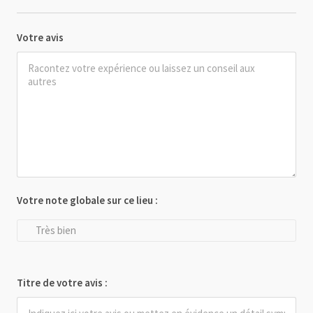
Votre avis
Votre note globale sur ce lieu :
Très bien
Titre de votre avis :