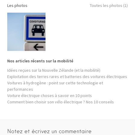
Les photos
Toutes les photos (1)
Nos articles récents sur la mobilité
Idées reçues sur la Nouvelle Zélande (et la mobilité)
Exploitation des terres rares et batteries des voitures électriques
Voitures à hydrogène : point sur cette technologie et
performances
Voiture électrique choses à savoir en 10 points
Comment bien choisir son vélo électrique ? Nos 10 conseils
Notez et écrivez un commentaire