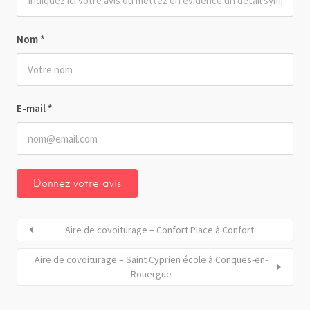
Nom
*
E-mail
*
Aire de covoiturage – Confort Place à Confort
Aire de covoiturage – Saint Cyprien école à Conques-en-
Rouergue