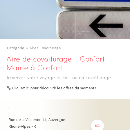
Catégorie
Aires Covoiturage
Aire de covoiturage – Confort
Mairie à Confort
Réservez votre voyage en bus ou en covoiturage
Cliquez ici pour découvrir les offres du moment !
+
−
Rue de la Valserine
44
Auvergne-
Rhône-Alpes
FR