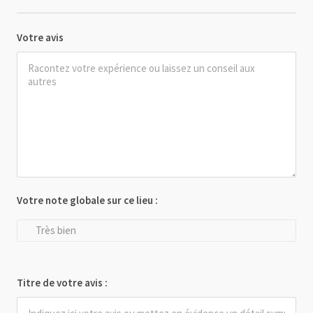
Votre avis
Votre note globale sur ce lieu :
Très bien
Titre de votre avis :