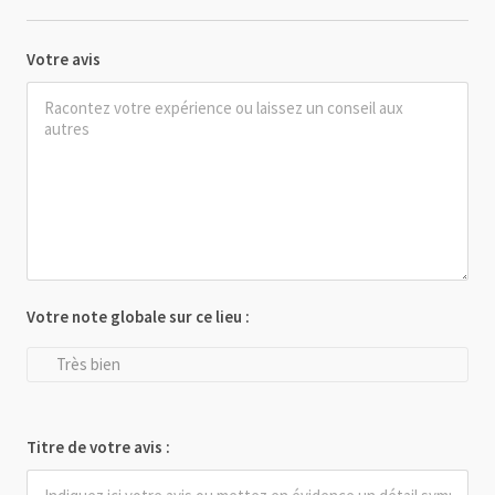
Votre avis
Votre note globale sur ce lieu :
Très bien
Titre de votre avis :