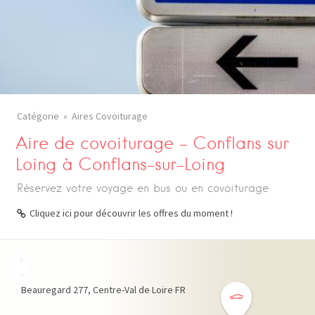
Catégorie
Aires Covoiturage
Aire de covoiturage – Conflans sur
Loing à Conflans-sur-Loing
Réservez votre voyage en bus ou en covoiturage
Cliquez ici pour découvrir les offres du moment !
+
−
Beauregard
277
Centre-Val de Loire
FR