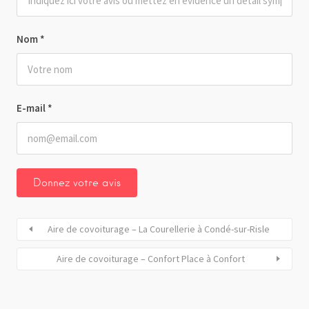
Nom
*
E-mail
*
Aire de covoiturage – La Courellerie à Condé-sur-Risle
Aire de covoiturage – Confort Place à Confort