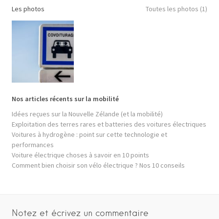
Les photos
Toutes les photos (1)
Nos articles récents sur la mobilité
Idées reçues sur la Nouvelle Zélande (et la mobilité)
Exploitation des terres rares et batteries des voitures électriques
Voitures à hydrogène : point sur cette technologie et
performances
Voiture électrique choses à savoir en 10 points
Comment bien choisir son vélo électrique ? Nos 10 conseils
Notez et écrivez un commentaire