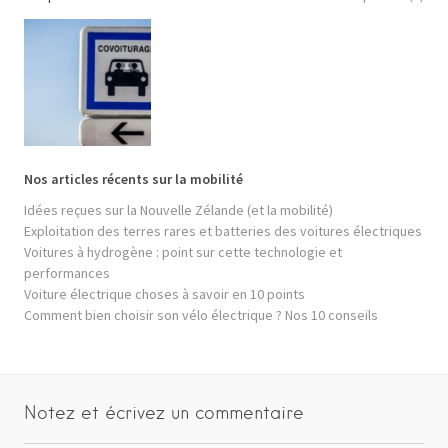
Nos articles récents sur la mobilité
Idées reçues sur la Nouvelle Zélande (et la mobilité)
Exploitation des terres rares et batteries des voitures électriques
Voitures à hydrogène : point sur cette technologie et
performances
Voiture électrique choses à savoir en 10 points
Comment bien choisir son vélo électrique ? Nos 10 conseils
Notez et écrivez un commentaire