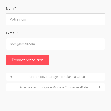
Nom
*
E-mail
*
Aire de covoiturage – Betllans à Conat
Aire de covoiturage – Mairie à Condé-sur-Risle