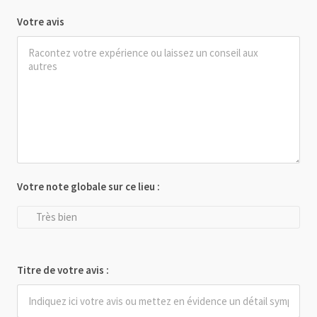
Votre avis
Votre note globale sur ce lieu :
Très bien
Titre de votre avis :