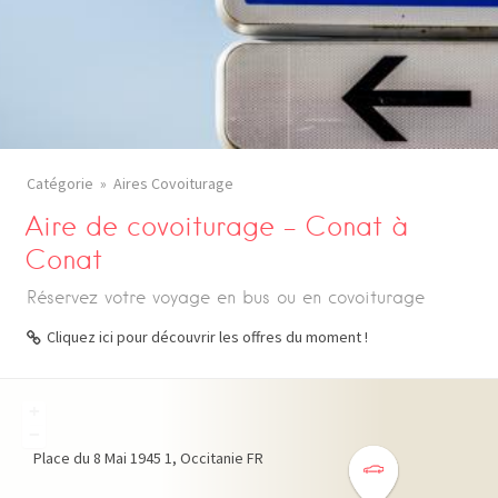
Catégorie
Aires Covoiturage
Aire de covoiturage – Conat à
Conat
Réservez votre voyage en bus ou en covoiturage
Cliquez ici pour découvrir les offres du moment !
+
−
Place du 8 Mai 1945
1
Occitanie
FR