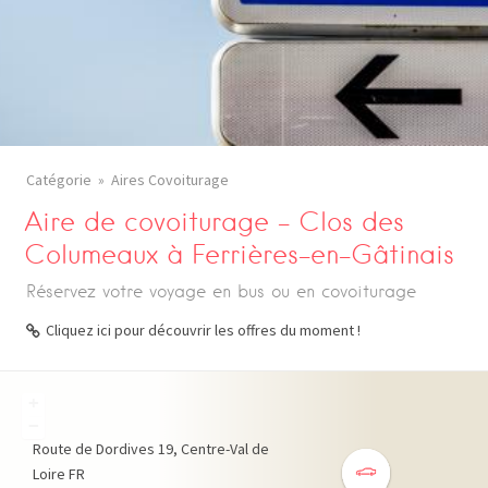
Catégorie
Aires Covoiturage
Aire de covoiturage – Clos des
Columeaux à Ferrières-en-Gâtinais
Réservez votre voyage en bus ou en covoiturage
Cliquez ici pour découvrir les offres du moment !
+
−
Route de Dordives
19
Centre-Val de
Loire
FR