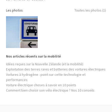
Les photos
Toutes les photos (1)
Nos articles récents sur la mobilité
Idées reçues sur la Nouvelle Zélande (et la mobilité)
Exploitation des terres rares et batteries des voitures électriques
Voitures à hydrogène : point sur cette technologie et
performances
Voiture électrique choses à savoir en 10 points
Comment bien choisir son vélo électrique ? Nos 10 conseils