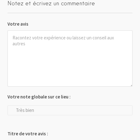
Notez et écrivez un commentaire
Votre avis
Votre note globale sur ce lieu :
Très bien
Titre de votre avis :