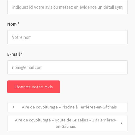
Nom
*
E-mail
*
Aire de covoiturage – Piscine à Ferrières-en-Gâtinais
Aire de covoiturage – Route de Griselles – 1 à Ferrières-
en-Gâtinais