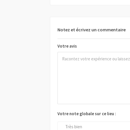
Notez et écrivez un commentaire
Votre avis
Votre note globale sur ce lieu :
Très bien