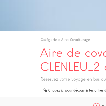
Catégorie
Aires Covoiturage
Aire de cov
CLENLEU_2 
Réservez votre voyage en bus ou
Cliquez ici pour découvrir les offre