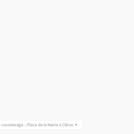
 covoiturage – Place de la Mairie à Clérac