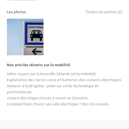
Les photos
Toutes les photos (1)
Nos articles récents sur la mobilité
Idées reçues sur la Nouvelle Zélande (et la mobilité)
Exploitation des terres rares et batteries des voitures électriques
Voitures à hydrogène : point sur cette technologie et
performances
Voiture électrique choses à savoir en 10 points
Comment bien choisir son vélo électrique ? Nos 10 conseils