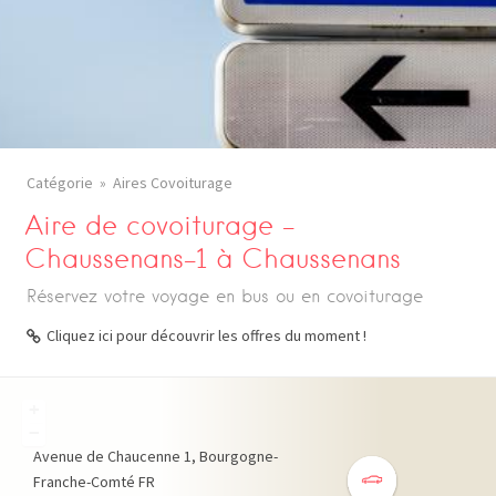
Catégorie
Aires Covoiturage
Aire de covoiturage –
Chaussenans-1 à Chaussenans
Réservez votre voyage en bus ou en covoiturage
Cliquez ici pour découvrir les offres du moment !
+
−
Avenue de Chaucenne
1
Bourgogne-
Franche-Comté
FR