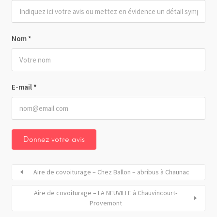
Nom
*
E-mail
*
Aire de covoiturage – Chez Ballon – abribus à Chaunac
Aire de covoiturage – LA NEUVILLE à Chauvincourt-
Provemont