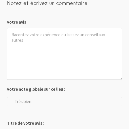
Notez et écrivez un commentaire
Votre avis
Votre note globale sur ce lieu :
Très bien
Titre de votre avis :