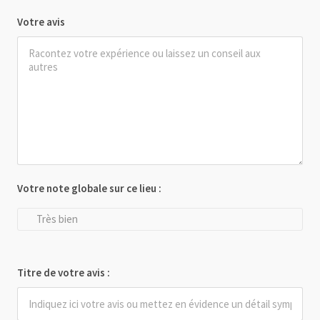
Votre avis
Votre note globale sur ce lieu :
Très bien
Titre de votre avis :