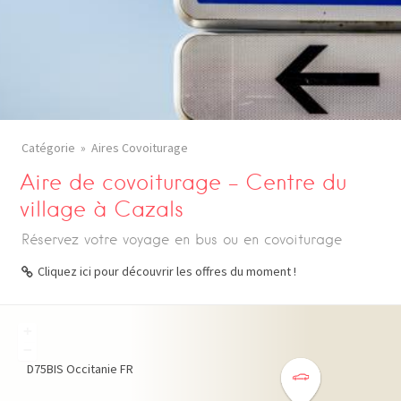
Catégorie
Aires Covoiturage
Aire de covoiturage – Centre du
village à Cazals
Réservez votre voyage en bus ou en covoiturage
Cliquez ici pour découvrir les offres du moment !
+
−
D75BIS
Occitanie
FR