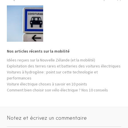
Nos articles récents sur la mobilité
Idées reçues sur la Nouvelle Zélande (et la mobilité)
Exploitation des terres rares et batteries des voitures électriques
Voitures à hydrogène : point sur cette technologie et
performances
Voiture électrique choses à savoir en 10 points
Comment bien choisir son vélo électrique ? Nos 10 conseils
Notez et écrivez un commentaire