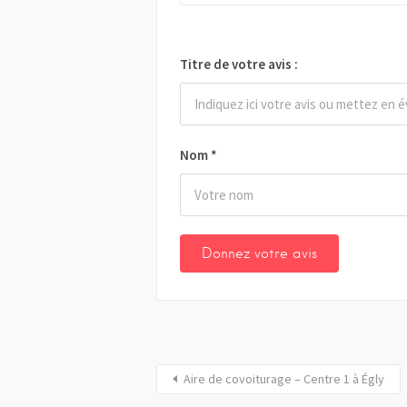
Titre de votre avis :
Nom
*
Aire de covoiturage – Centre 1 à Égly