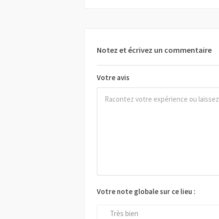
Notez et écrivez un commentaire
Votre avis
Votre note globale sur ce lieu :
Très bien