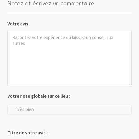
Notez et écrivez un commentaire
Votre avis
Votre note globale sur ce lieu :
Très bien
Titre de votre avis :