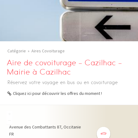
Catégorie
Aires Covoiturage
Aire de covoiturage – Cazilhac –
Mairie à Cazilhac
Réservez votre voyage en bus ou en covoiturage
Cliquez ici pour découvrir les offres du moment !
+
−
Avenue des Combattants
87
Occitanie
FR