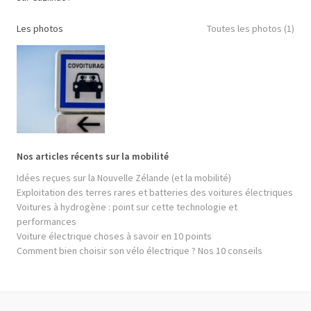
Les photos
Toutes les photos (1)
Nos articles récents sur la mobilité
Idées reçues sur la Nouvelle Zélande (et la mobilité)
Exploitation des terres rares et batteries des voitures électriques
Voitures à hydrogène : point sur cette technologie et
performances
Voiture électrique choses à savoir en 10 points
Comment bien choisir son vélo électrique ? Nos 10 conseils