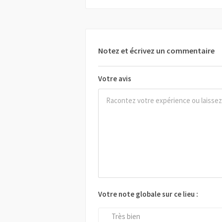
Notez et écrivez un commentaire
Votre avis
Votre note globale sur ce lieu :
Très bien