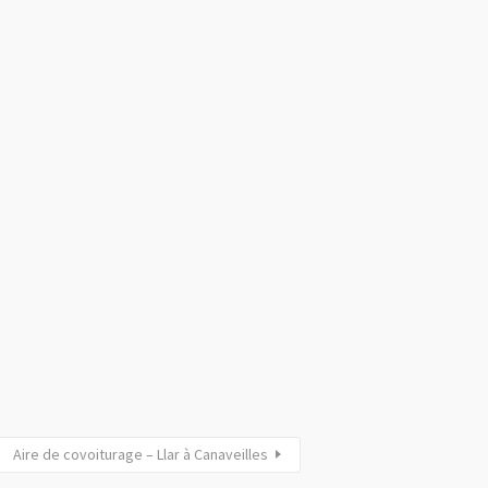
Aire de covoiturage – Llar à Canaveilles