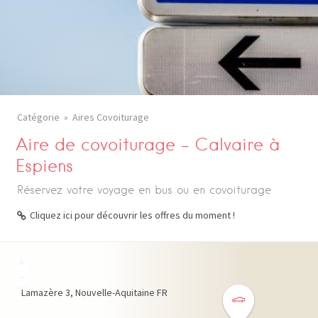
Catégorie
Aires Covoiturage
Aire de covoiturage – Calvaire à
Espiens
Réservez votre voyage en bus ou en covoiturage
Cliquez ici pour découvrir les offres du moment !
+
−
Lamazère
3
Nouvelle-Aquitaine
FR