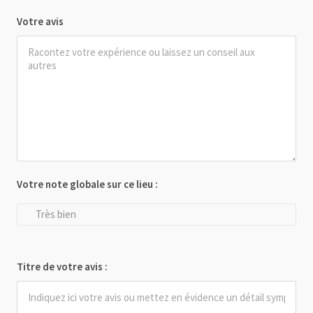
Votre avis
Votre note globale sur ce lieu :
Très bien
Titre de votre avis :