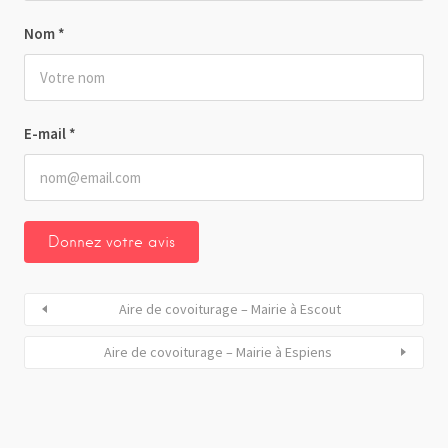
Nom
*
E-mail
*
Aire de covoiturage – Mairie à Escout
Aire de covoiturage – Mairie à Espiens