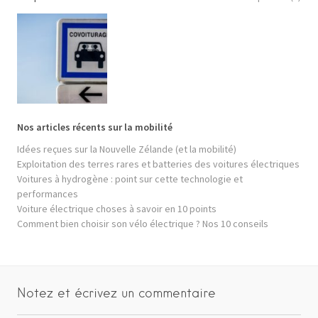
Nos articles récents sur la mobilité
Idées reçues sur la Nouvelle Zélande (et la mobilité)
Exploitation des terres rares et batteries des voitures électriques
Voitures à hydrogène : point sur cette technologie et
performances
Voiture électrique choses à savoir en 10 points
Comment bien choisir son vélo électrique ? Nos 10 conseils
Notez et écrivez un commentaire