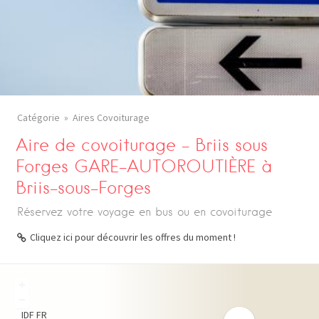
Catégorie
Aires Covoiturage
Aire de covoiturage – Briis sous
Forges GARE-AUTOROUTIÈRE à
Briis-sous-Forges
Réservez votre voyage en bus ou en covoiturage
Cliquez ici pour découvrir les offres du moment !
+
−
IDF
FR