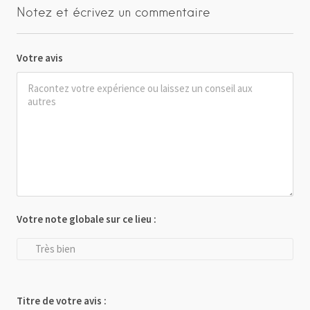
Notez et écrivez un commentaire
Votre avis
Votre note globale sur ce lieu :
Très bien
Titre de votre avis :