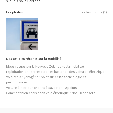
sur Briis-sous-Forges !
Les photos
Toutes les photos (1)
Nos articles récents sur la mobilité
Idées reçues sur la Nouvelle Zélande (et la mobilité)
Exploitation des terres rares et batteries des voitures électriques
Voitures à hydrogène : point sur cette technologie et
performances
Voiture électrique choses à savoir en 10 points
Comment bien choisir son vélo électrique ? Nos 10 conseils