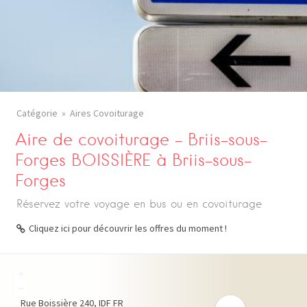
Catégorie
Aires Covoiturage
Aire de covoiturage – Briis-sous-
Forges BOISSIÈRE à Briis-sous-
Forges
Réservez votre voyage en bus ou en covoiturage
Cliquez ici pour découvrir les offres du moment !
+
−
Rue Boissière
240
IDF
FR