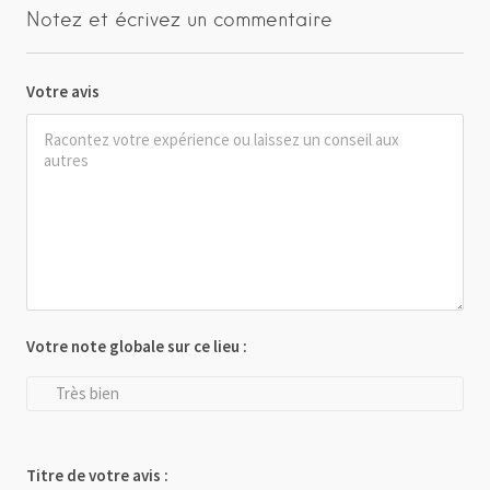
Notez et écrivez un commentaire
Votre avis
Votre note globale sur ce lieu :
Très bien
Titre de votre avis :