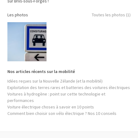
sur Briis-sous-Forges !
Les photos
Toutes les photos (1)
Nos articles récents sur la mobilité
Idées reçues sur la Nouvelle Zélande (et la mobilité)
Exploitation des terres rares et batteries des voitures électriques
Voitures à hydrogène : point sur cette technologie et
performances
Voiture électrique choses à savoir en 10 points
Comment bien choisir son vélo électrique ? Nos 10 conseils