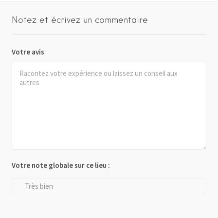
Notez et écrivez un commentaire
Votre avis
Votre note globale sur ce lieu :
Très bien