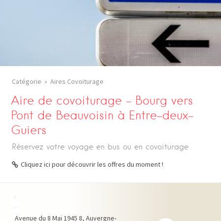
Catégorie
Aires Covoiturage
Aire de covoiturage – Bourg vers
Pont de Beauvoisin à Entre-deux-
Guiers
Réservez votre voyage en bus ou en covoiturage
Cliquez ici pour découvrir les offres du moment !
+
−
Avenue du 8 Mai 1945
8
Auvergne-