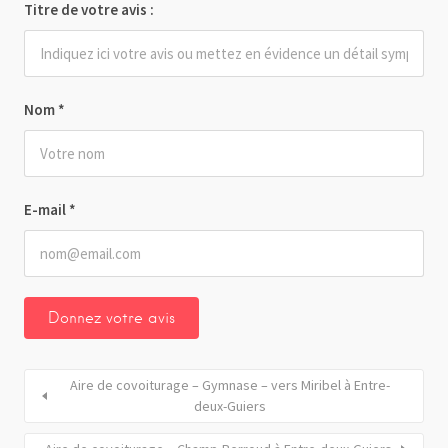
Titre de votre avis :
Nom
*
E-mail
*
Aire de covoiturage – Gymnase – vers Miribel à Entre-
deux-Guiers