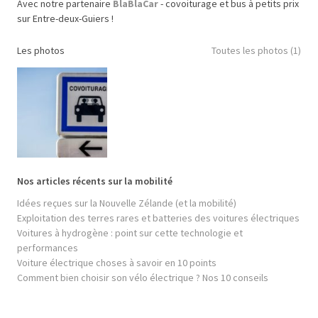
Avec notre partenaire
BlaBlaCar
- covoiturage et bus à petits prix
sur Entre-deux-Guiers !
Les photos
Toutes les photos (1)
Nos articles récents sur la mobilité
Idées reçues sur la Nouvelle Zélande (et la mobilité)
Exploitation des terres rares et batteries des voitures électriques
Voitures à hydrogène : point sur cette technologie et
performances
Voiture électrique choses à savoir en 10 points
Comment bien choisir son vélo électrique ? Nos 10 conseils