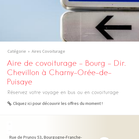
Catégorie
Aires Covoiturage
Aire de covoiturage – Bourg – Dir.
Chevillon à Charny-Orée-de-
Puisaye
Réservez votre voyage en bus ou en covoiturage
Cliquez ici pour découvrir les offres du moment !
+
−
Rue de Prunoy
53
Bourgogne-Franche-