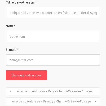
Titre de votre avis :
Nom
*
E-mail
*
Aire de covoiturage – Dicy à Charny-Orée-de-Puisaye
Aire de covoiturage – Prunoy à Charny-Orée-de-Puisaye