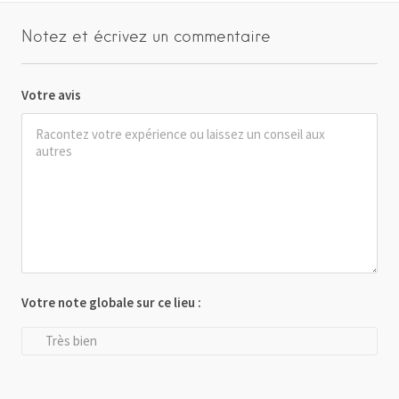
Notez et écrivez un commentaire
Votre avis
Votre note globale sur ce lieu :
Très bien