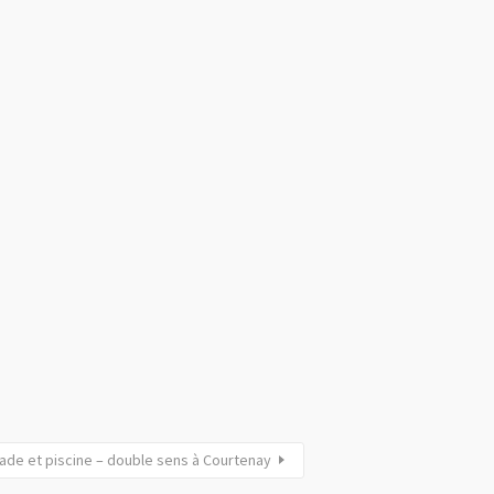
tade et piscine – double sens à Courtenay