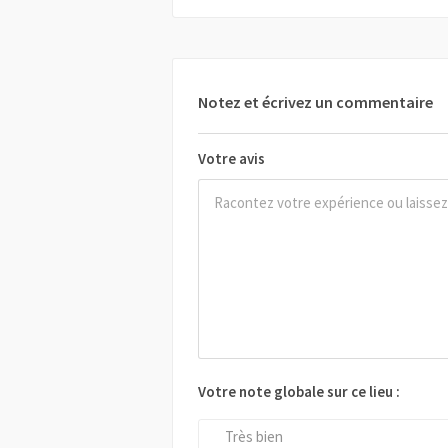
Notez et écrivez un commentaire
Votre avis
Votre note globale sur ce lieu :
Très bien