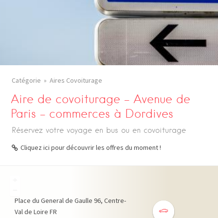
Catégorie
Aires Covoiturage
Aire de covoiturage – Avenue de
Paris – commerces à Dordives
Réservez votre voyage en bus ou en covoiturage
Cliquez ici pour découvrir les offres du moment !
+
−
Place du General de Gaulle
96
Centre-
Val de Loire
FR