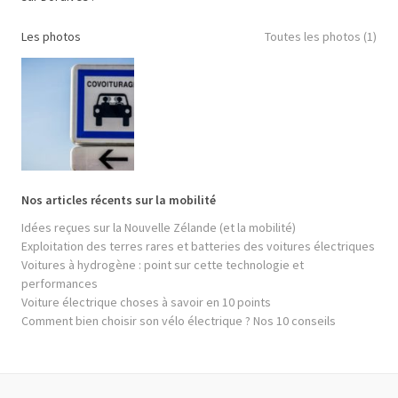
Les photos
Toutes les photos (1)
Nos articles récents sur la mobilité
Idées reçues sur la Nouvelle Zélande (et la mobilité)
Exploitation des terres rares et batteries des voitures électriques
Voitures à hydrogène : point sur cette technologie et
performances
Voiture électrique choses à savoir en 10 points
Comment bien choisir son vélo électrique ? Nos 10 conseils