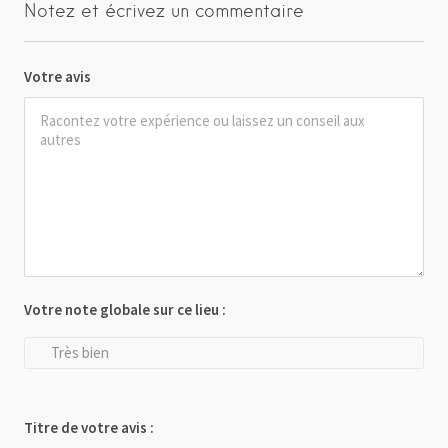
Notez et écrivez un commentaire
Votre avis
Votre note globale sur ce lieu :
Très bien
Titre de votre avis :