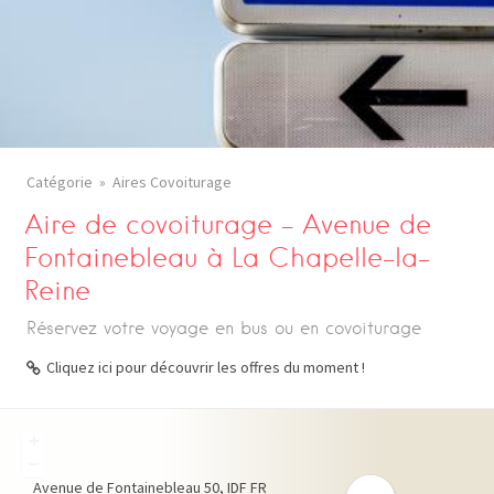
Catégorie
Aires Covoiturage
Aire de covoiturage – Avenue de
Fontainebleau à La Chapelle-la-
Reine
Réservez votre voyage en bus ou en covoiturage
Cliquez ici pour découvrir les offres du moment !
+
−
Avenue de Fontainebleau
50
IDF
FR