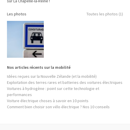
sur La Chapelle-la-Reine !
Les photos
Toutes les photos (1)
Nos articles récents sur la mobilité
Idées reçues sur la Nouvelle Zélande (et la mobilité)
Exploitation des terres rares et batteries des voitures électriques
Voitures à hydrogène : point sur cette technologie et
performances
Voiture électrique choses à savoir en 10 points
Comment bien choisir son vélo électrique ? Nos 10 conseils