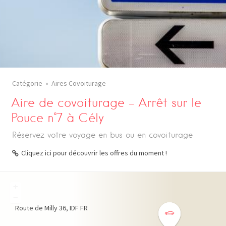
Catégorie
Aires Covoiturage
Aire de covoiturage – Arrêt sur le
Pouce n°7 à Cély
Réservez votre voyage en bus ou en covoiturage
Cliquez ici pour découvrir les offres du moment !
+
−
Route de Milly
36
IDF
FR