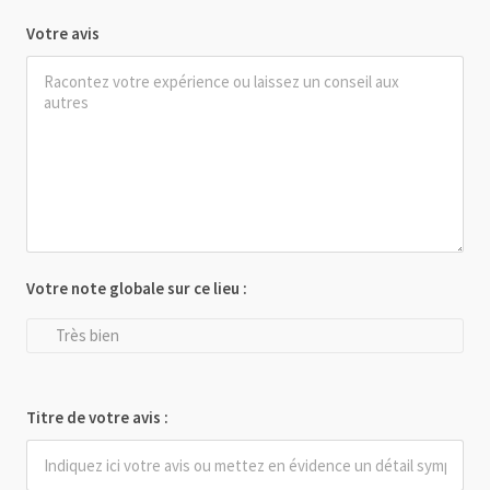
Votre avis
Votre note globale sur ce lieu :
Très bien
Titre de votre avis :