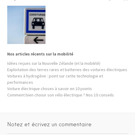
Nos articles récents sur la mobilité
Idées reçues sur la Nouvelle Zélande (et la mobilité)
Exploitation des terres rares et batteries des voitures électriques
Voitures à hydrogène : point sur cette technologie et
performances
Voiture électrique choses à savoir en 10 points
Comment bien choisir son vélo électrique ? Nos 10 conseils
Notez et écrivez un commentaire