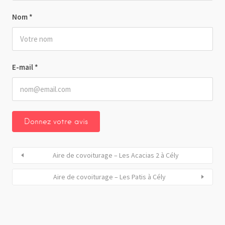
Nom
*
E-mail
*
Aire de covoiturage – Les Acacias 2 à Cély
Aire de covoiturage – Les Patis à Cély