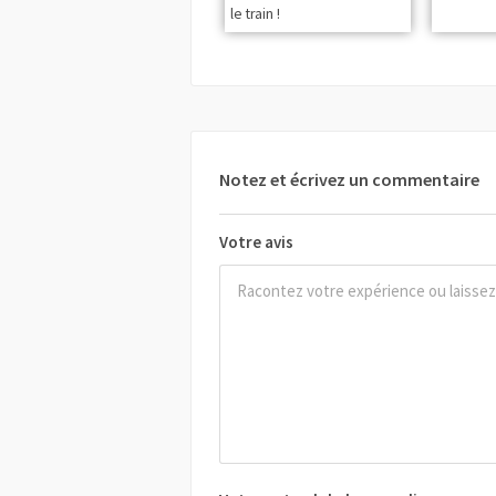
le train !
Notez et écrivez un commentaire
Votre avis