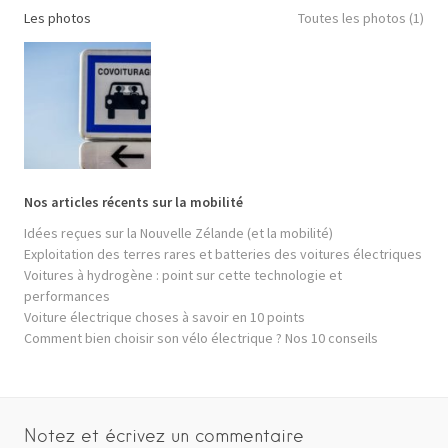
Les photos
Toutes les photos (1)
Nos articles récents sur la mobilité
Idées reçues sur la Nouvelle Zélande (et la mobilité)
Exploitation des terres rares et batteries des voitures électriques
Voitures à hydrogène : point sur cette technologie et
performances
Voiture électrique choses à savoir en 10 points
Comment bien choisir son vélo électrique ? Nos 10 conseils
Notez et écrivez un commentaire