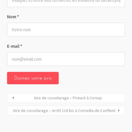
Nom
*
E-mail
*
Aire de covoiturage – Prieuré à Cornay
Aire de covoiturage – Arrêt 116 bis à Corneilla-de-Conflent