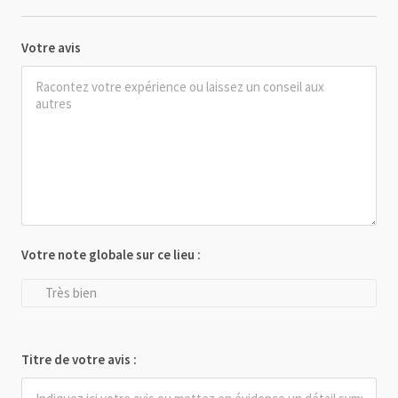
Votre avis
Votre note globale sur ce lieu :
Très bien
Titre de votre avis :