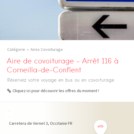
Catégorie
Aires Covoiturage
Aire de covoiturage – Arrêt 116 à
Corneilla-de-Conflent
Réservez votre voyage en bus ou en covoiturage
Cliquez ici pour découvrir les offres du moment !
+
−
Carretera de Vernet
3
Occitanie
FR