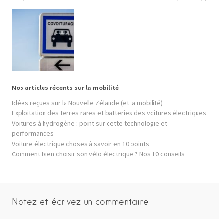
Nos articles récents sur la mobilité
Idées reçues sur la Nouvelle Zélande (et la mobilité)
Exploitation des terres rares et batteries des voitures électriques
Voitures à hydrogène : point sur cette technologie et
performances
Voiture électrique choses à savoir en 10 points
Comment bien choisir son vélo électrique ? Nos 10 conseils
Notez et écrivez un commentaire