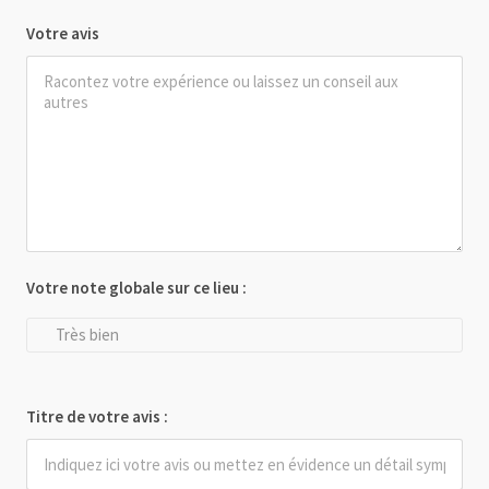
Votre avis
Votre note globale sur ce lieu :
Très bien
Titre de votre avis :