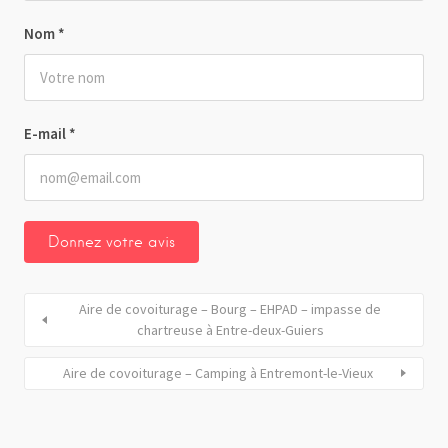
Nom
*
E-mail
*
Aire de covoiturage – Bourg – EHPAD – impasse de
chartreuse à Entre-deux-Guiers
Aire de covoiturage – Camping à Entremont-le-Vieux