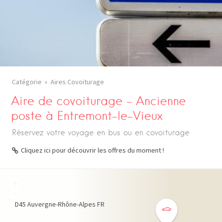
Catégorie
Aires Covoiturage
Aire de covoiturage – Ancienne
poste à Entremont-le-Vieux
Réservez votre voyage en bus ou en covoiturage
Cliquez ici pour découvrir les offres du moment !
+
−
D45
Auvergne-Rhône-Alpes
FR