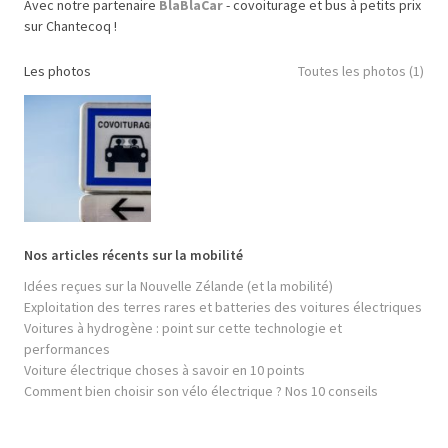
Avec notre partenaire
BlaBlaCar
- covoiturage et bus à petits prix
sur Chantecoq !
Les photos
Toutes les photos (1)
Nos articles récents sur la mobilité
Idées reçues sur la Nouvelle Zélande (et la mobilité)
Exploitation des terres rares et batteries des voitures électriques
Voitures à hydrogène : point sur cette technologie et
performances
Voiture électrique choses à savoir en 10 points
Comment bien choisir son vélo électrique ? Nos 10 conseils