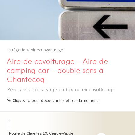
Catégorie
Aires Covoiturage
Aire de covoiturage – Aire de
camping car – double sens à
Chantecoq
Réservez votre voyage en bus ou en covoiturage
Cliquez ici pour découvrir les offres du moment !
+
−
Route de Chuelles
19
Centre-Val de