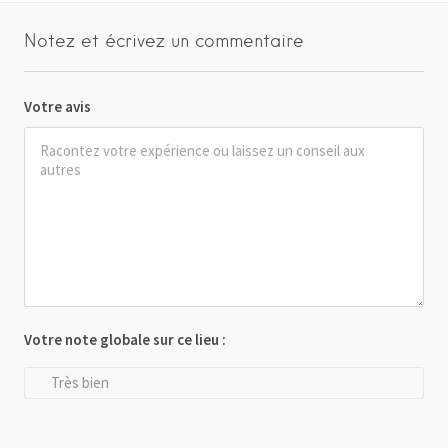
Notez et écrivez un commentaire
Votre avis
Votre note globale sur ce lieu :
Très bien