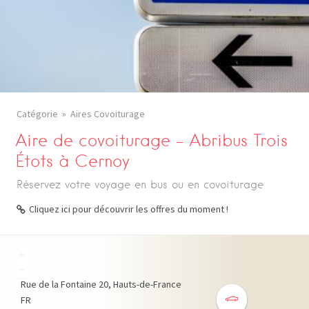
Catégorie
Aires Covoiturage
Aire de covoiturage – Abribus Trois
Étots à Cernoy
Réservez votre voyage en bus ou en covoiturage
Cliquez ici pour découvrir les offres du moment !
+
−
Rue de la Fontaine
20
Hauts-de-France
FR