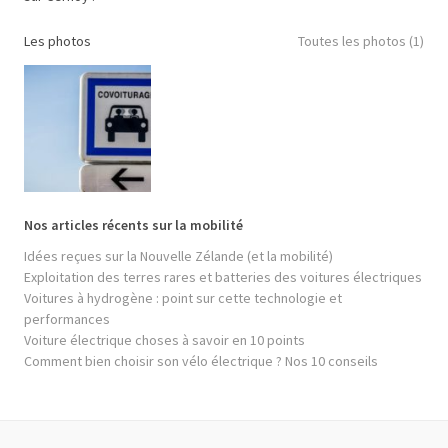
Les photos
Toutes les photos (1)
Nos articles récents sur la mobilité
Idées reçues sur la Nouvelle Zélande (et la mobilité)
Exploitation des terres rares et batteries des voitures électriques
Voitures à hydrogène : point sur cette technologie et
performances
Voiture électrique choses à savoir en 10 points
Comment bien choisir son vélo électrique ? Nos 10 conseils