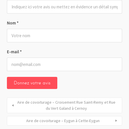
Nom
*
E-mail
*
Aire de covoiturage – Croisement Rue Saint-Remy et Rue
du Vert Galand à Cernoy
Aire de covoiturage – Eygun à Cette-Eygun