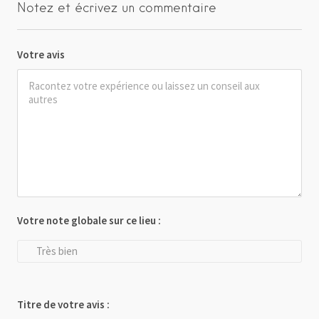
Notez et écrivez un commentaire
Votre avis
Votre note globale sur ce lieu :
Très bien
Titre de votre avis :