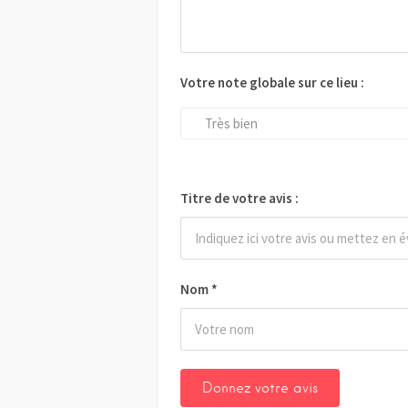
Votre note globale sur ce lieu :
Très bien
Titre de votre avis :
Nom
*