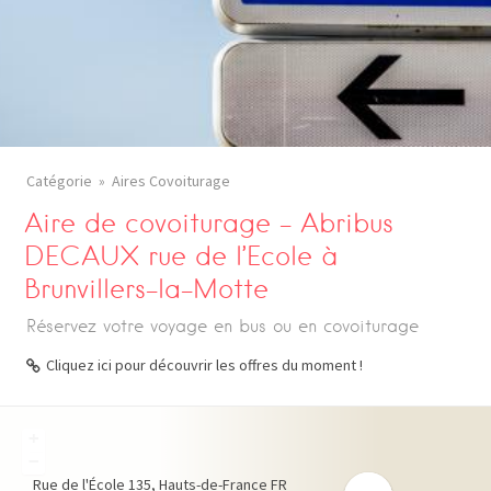
Catégorie
Aires Covoiturage
Aire de covoiturage – Abribus
DECAUX rue de l’Ecole à
Brunvillers-la-Motte
Réservez votre voyage en bus ou en covoiturage
Cliquez ici pour découvrir les offres du moment !
+
−
Rue de l'École
135
Hauts-de-France
FR