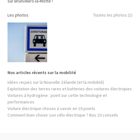
sur Brunvillers-la-Motte !
Les photos
Toutes les photos (1)
Nos articles récents sur la mobilité
Idées reçues sur la Nouvelle Zélande (et la mobilité)
Exploitation des terres rares et batteries des voitures électriques
Voitures à hydrogène : point sur cette technologie et
performances
Voiture électrique choses à savoir en 10 points
Comment bien choisir son vélo électrique ? Nos 10 conseils