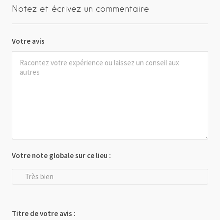
Notez et écrivez un commentaire
Votre avis
Votre note globale sur ce lieu :
Très bien
Titre de votre avis :