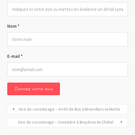
Nom
*
E-mail
*
Aire de covoiturage – Arrêt de Bus à Brunvillers-la-Motte
Aire de covoiturage – Cimetière à Bruyères-le-Châtel