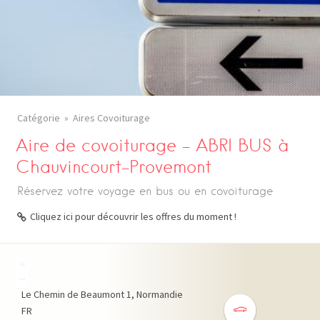
Catégorie
Aires Covoiturage
Aire de covoiturage – ABRI BUS à
Chauvincourt-Provemont
Réservez votre voyage en bus ou en covoiturage
Cliquez ici pour découvrir les offres du moment !
+
−
Le Chemin de Beaumont
1
Normandie
FR