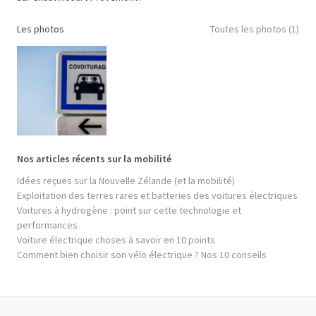
Les photos
Toutes les photos (1)
Nos articles récents sur la mobilité
Idées reçues sur la Nouvelle Zélande (et la mobilité)
Exploitation des terres rares et batteries des voitures électriques
Voitures à hydrogène : point sur cette technologie et
performances
Voiture électrique choses à savoir en 10 points
Comment bien choisir son vélo électrique ? Nos 10 conseils