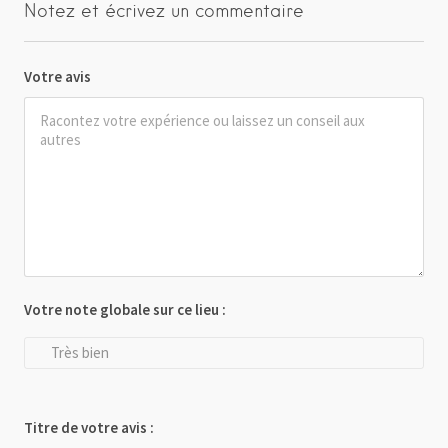
Notez et écrivez un commentaire
Votre avis
Votre note globale sur ce lieu :
Très bien
Titre de votre avis :