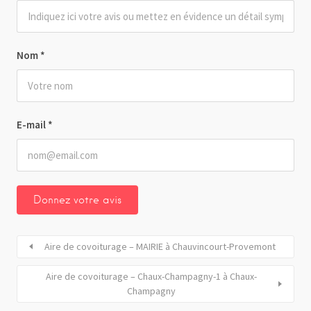
Nom
*
E-mail
*
Aire de covoiturage – MAIRIE à Chauvincourt-Provemont
Aire de covoiturage – Chaux-Champagny-1 à Chaux-
Champagny