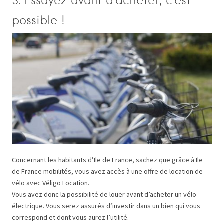
5. Essayez avant d’acheter, c’est
possible !
Concernant les habitants d’Ile de France, sachez que grâce à Ile
de France mobilités, vous avez accès à une offre de location de
vélo avec Véligo Location.
Vous avez donc la possibilité de louer avant d’acheter un vélo
électrique. Vous serez assurés d’investir dans un bien qui vous
correspond et dont vous aurez l’utilité.