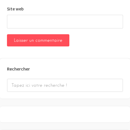
Site web
Rechercher