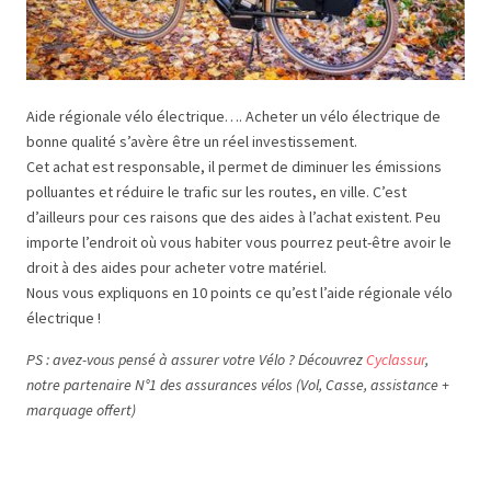
Aide régionale vélo électrique…. Acheter un vélo électrique de
bonne qualité s’avère être un réel investissement.
Cet achat est responsable, il permet de diminuer les émissions
polluantes et réduire le trafic sur les routes, en ville. C’est
d’ailleurs pour ces raisons que des aides à l’achat existent. Peu
importe l’endroit où vous habiter vous pourrez peut-être avoir le
droit à des aides pour acheter votre matériel.
Nous vous expliquons en 10 points ce qu’est l’aide régionale vélo
électrique !
PS : avez-vous pensé à assurer votre Vélo ? Découvrez
Cyclassur
,
notre partenaire N°1 des assurances vélos (Vol, Casse, assistance +
marquage offert)