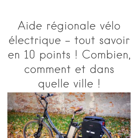
Aide régionale vélo
électrique – tout savoir
en 10 points ! Combien,
comment et dans
quelle ville !