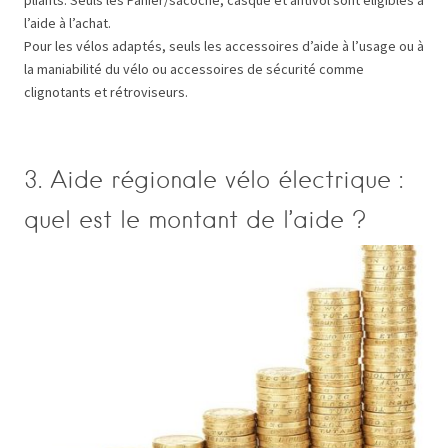
l’aide à l’achat.
Pour les vélos adaptés, seuls les accessoires d’aide à l’usage ou à
la maniabilité du vélo ou accessoires de sécurité comme
clignotants et rétroviseurs.
3. Aide régionale vélo électrique :
quel est le montant de l’aide ?