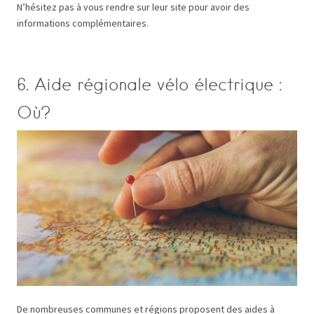
N’hésitez pas à vous rendre sur leur site pour avoir des
informations complémentaires.
6. Aide régionale vélo électrique :
Où?
De nombreuses communes et régions proposent des aides à