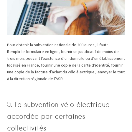
Pour obtenir la subvention nationale de 200 euros, il faut :
Remplir le formulaire en ligne, fournir un justificatif de moins de
trois mois pouvant l’existence d’un domicile ou d’un établissement
localisé en France, fournir une copie de la carte d’identité, fournir
une copie de la facture d’achat du vélo électrique, envoyer le tout
à la direction régionale de l’ASP.
9. La subvention vélo électrique
accordée par certaines
collectivités