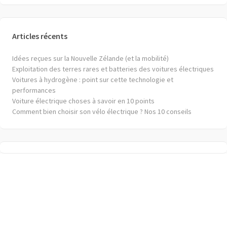
Articles récents
Idées reçues sur la Nouvelle Zélande (et la mobilité)
Exploitation des terres rares et batteries des voitures électriques
Voitures à hydrogène : point sur cette technologie et
performances
Voiture électrique choses à savoir en 10 points
Comment bien choisir son vélo électrique ? Nos 10 conseils