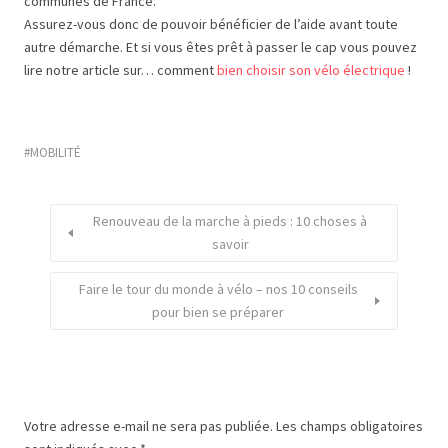
communes de France.
Assurez-vous donc de pouvoir bénéficier de l’aide avant toute
autre démarche. Et si vous êtes prêt à passer le cap vous pouvez
lire notre article sur… comment
bien choisir son vélo électrique
!
MOBILITÉ
Renouveau de la marche à pieds : 10 choses à
savoir
Faire le tour du monde à vélo – nos 10 conseils
pour bien se préparer
Votre adresse e-mail ne sera pas publiée.
Les champs obligatoires