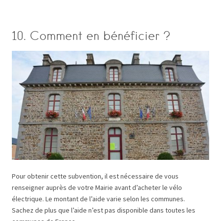
10. Comment en bénéficier ?
Pour obtenir cette subvention, il est nécessaire de vous
renseigner auprès de votre Mairie avant d’acheter le vélo
électrique. Le montant de l’aide varie selon les communes.
Sachez de plus que l’aide n’est pas disponible dans toutes les