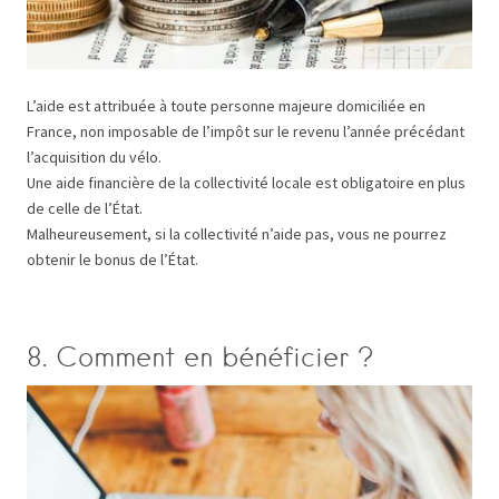
L’aide est attribuée à toute personne majeure domiciliée en
France, non imposable de l’impôt sur le revenu l’année précédant
l’acquisition du vélo.
Une aide financière de la collectivité locale est obligatoire en plus
de celle de l’État.
Malheureusement, si la collectivité n’aide pas, vous ne pourrez
obtenir le bonus de l’État.
8. Comment en bénéficier ?