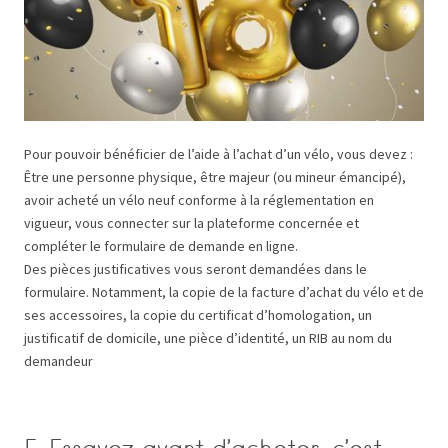
Pour pouvoir bénéficier de l’aide à l’achat d’un vélo, vous devez :
Être une personne physique, être majeur (ou mineur émancipé),
avoir acheté un vélo neuf conforme à la réglementation en
vigueur, vous connecter sur la plateforme concernée et
compléter le formulaire de demande en ligne.
Des pièces justificatives vous seront demandées dans le
formulaire. Notamment, la copie de la facture d’achat du vélo et de
ses accessoires, la copie du certificat d’homologation, un
justificatif de domicile, une pièce d’identité, un RIB au nom du
demandeur