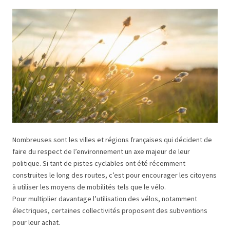
Nombreuses sont les villes et régions françaises qui décident de
faire du respect de l’environnement un axe majeur de leur
politique. Si tant de pistes cyclables ont été récemment
construites le long des routes, c’est pour encourager les citoyens
à utiliser les moyens de mobilités tels que le vélo.
Pour multiplier davantage l’utilisation des vélos, notamment
électriques, certaines collectivités proposent des subventions
pour leur achat.