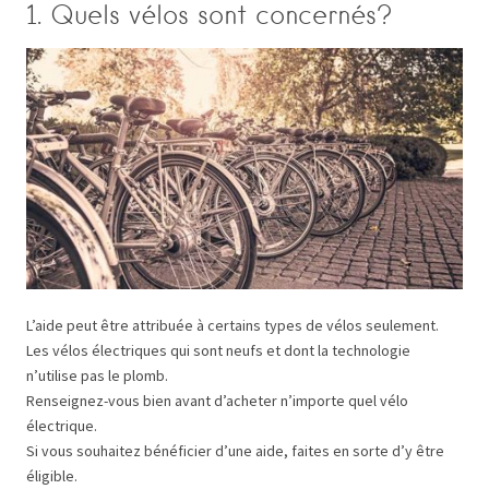
1. Quels vélos sont concernés?
L’aide peut être attribuée à certains types de vélos seulement.
Les vélos électriques qui sont neufs et dont la technologie
n’utilise pas le plomb.
Renseignez-vous bien avant d’acheter n’importe quel vélo
électrique.
Si vous souhaitez bénéficier d’une aide, faites en sorte d’y être
éligible.