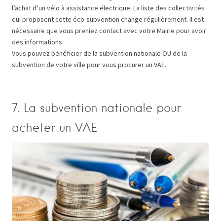
l’achat d’un vélo à assistance électrique. La liste des collectivités
qui proposent cette éco-subvention change régulièrement. Il est
nécessaire que vous preniez contact avec votre Mairie pour avoir
des informations.
Vous pouvez bénéficier de la subvention nationale OU de la
subvention de votre ville pour vous procurer un VAE.
7. La subvention nationale pour
acheter un VAE