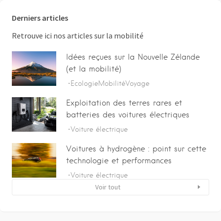
Derniers articles
Retrouve ici nos articles sur la mobilité
Idées reçues sur la Nouvelle Zélande
(et la mobilité)
Ecologie
Mobilité
Voyage
Exploitation des terres rares et
batteries des voitures électriques
Voiture électrique
Voitures à hydrogène : point sur cette
technologie et performances
Voiture électrique
Voir tout