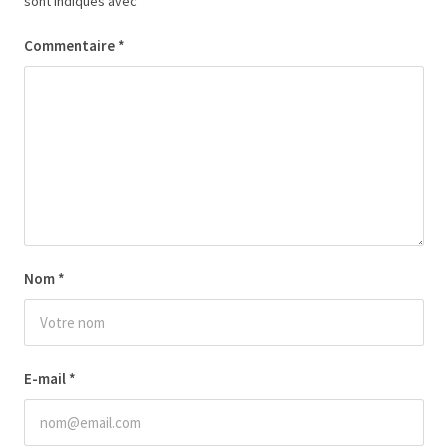
sont indiqués avec
*
Commentaire
*
Nom
*
E-mail
*