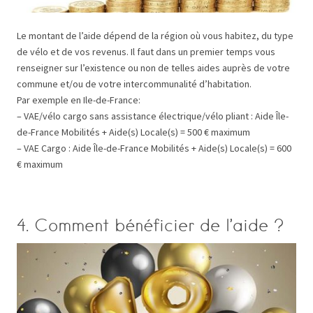
Le montant de l’aide dépend de la région où vous habitez, du type
de vélo et de vos revenus. Il faut dans un premier temps vous
renseigner sur l’existence ou non de telles aides auprès de votre
commune et/ou de votre intercommunalité d’habitation.
Par exemple en Ile-de-France:
– VAE/vélo cargo sans assistance électrique/vélo pliant : Aide Île-
de-France Mobilités + Aide(s) Locale(s) = 500 € maximum
– VAE Cargo : Aide Île-de-France Mobilités + Aide(s) Locale(s) = 600
€ maximum
4. Comment bénéficier de l’aide ?