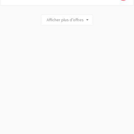
Afficher plus d’offres